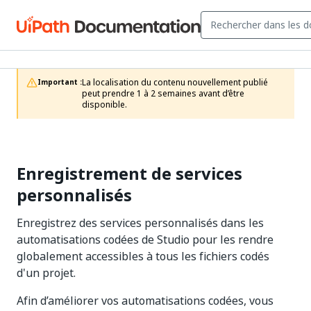
La localisation du contenu nouvellement publié 
Important :
peut prendre 1 à 2 semaines avant d’être 
disponible.
Enregistrement de services
personnalisés
Enregistrez des services personnalisés dans les
automatisations codées de Studio pour les rendre
globalement accessibles à tous les fichiers codés
d'un projet.
Afin d’améliorer vos automatisations codées, vous