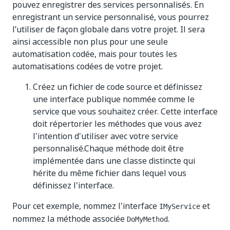
pouvez enregistrer des services personnalisés. En
enregistrant un service personnalisé, vous pourrez
l’utiliser de façon globale dans votre projet. Il sera
ainsi accessible non plus pour une seule
automatisation codée, mais pour toutes les
automatisations codées de votre projet.
Créez un fichier de code source et définissez
une interface publique nommée comme le
service que vous souhaitez créer. Cette interface
doit répertorier les méthodes que vous avez
l'intention d'utiliser avec votre service
personnalisé.Chaque méthode doit être
implémentée dans une classe distincte qui
hérite du même fichier dans lequel vous
définissez l'interface.
Pour cet exemple, nommez l'interface
et
IMyService
nommez la méthode associée
.
DoMyMethod