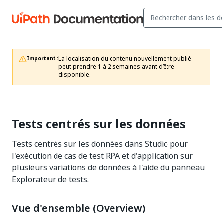
La localisation du contenu nouvellement publié 
Important :
peut prendre 1 à 2 semaines avant d’être 
disponible.
Tests centrés sur les données
Tests centrés sur les données dans Studio pour
l'exécution de cas de test RPA et d'application sur
plusieurs variations de données à l'aide du panneau
Explorateur de tests.
Vue d'ensemble (Overview)