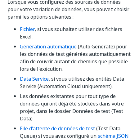
Lorsque vous configurez des sources de données
pour votre variation de données, vous pouvez choisir
parmi les options suivantes :
Fichier
, si vous souhaitez utiliser des fichiers
Excel.
Génération automatique
(Auto Generate) pour
les données de test générées automatiquement
afin de couvrir autant de chemins que possible
lors de l'exécution.
Data Service
, si vous utilisez des entités Data
Service (Automation Cloud uniquement).
Les données existantes pour tout type de
données qui ont déjà été stockées dans votre
projet, dans le dossier Données de test (Test
Data).
File d'attente de données de test
(Test Data
Queue) si vous avez configuré un
schéma JSON