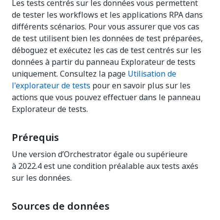
Les tests centrés sur les données vous permettent
de tester les workflows et les applications RPA dans
différents scénarios. Pour vous assurer que vos cas
de test utilisent bien les données de test préparées,
déboguez et exécutez les cas de test centrés sur les
données à partir du panneau Explorateur de tests
uniquement. Consultez la page
Utilisation de
l'explorateur de tests
pour en savoir plus sur les
actions que vous pouvez effectuer dans le panneau
Explorateur de tests.
Prérequis
Une version d’Orchestrator égale ou supérieure
à 2022.4 est une condition préalable aux tests axés
sur les données.
Sources de données