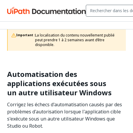
La localisation du contenu nouvellement publié 
Important :
peut prendre 1 à 2 semaines avant d’être 
disponible.
Automatisation des
applications exécutées sous
un autre utilisateur Windows
Corrigez les échecs d'automatisation causés par des
problèmes d'autorisation lorsque l'application cible
s'exécute sous un autre utilisateur Windows que
Studio ou Robot.