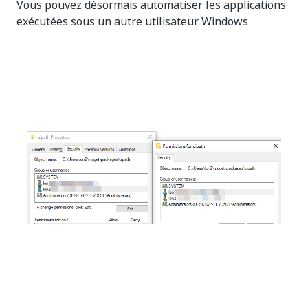
Vous pouvez désormais automatiser les applications
exécutées sous un autre utilisateur Windows