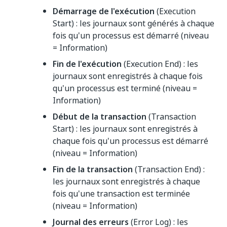
Démarrage de l'exécution
(Execution
Start) : les journaux sont générés à chaque
fois qu'un processus est démarré (niveau
= Information)
Fin de l'exécution
(Execution End) : les
journaux sont enregistrés à chaque fois
qu'un processus est terminé (niveau =
Information)
Début de la transaction
(Transaction
Start) : les journaux sont enregistrés à
chaque fois qu'un processus est démarré
(niveau = Information)
Fin de la transaction
(Transaction End) :
les journaux sont enregistrés à chaque
fois qu'une transaction est terminée
(niveau = Information)
Journal des erreurs
(Error Log) : les