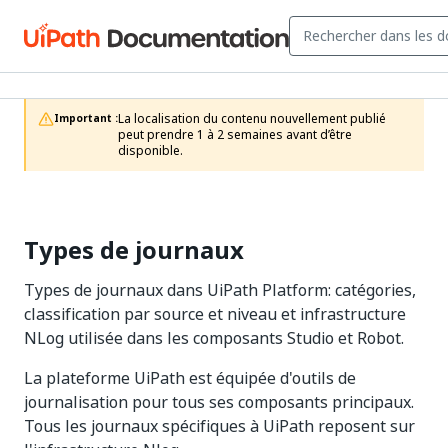
La localisation du contenu nouvellement publié 
Important :
peut prendre 1 à 2 semaines avant d’être 
disponible.
Types de journaux
Types de journaux dans UiPath Platform: catégories,
classification par source et niveau et infrastructure
NLog utilisée dans les composants Studio et Robot.
La plateforme UiPath est équipée d'outils de
journalisation pour tous ses composants principaux.
Tous les journaux spécifiques à UiPath reposent sur