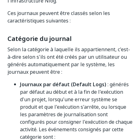
l'infrastructure Nlog.
Ces journaux peuvent être classés selon les
caractéristiques suivantes :
Catégorie du journal
Selon la catégorie à laquelle ils appartiennent, c'est-
à-dire selon s'ils ont été créés par un utilisateur ou
générés automatiquement par le système, les
journaux peuvent être :
Journaux par défaut (Default Logs)
: générés
par défaut au début et à la fin de l'exécution
d'un projet, lorsqu'une erreur système se
produit et que l'exécution s'arrête, ou lorsque
les paramètres de journalisation sont
configurés pour consigner l'exécution de chaque
activité. Les événements consignés par cette
catégorie sont :