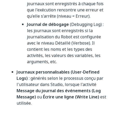
journaux sont enregistrés à chaque fois
que l'exécution rencontre une erreur et
qu'elle s'arrête (niveau = Erreur).
Journal de débogage
(Debugging Log) :
les journaux sont enregistrés si la
journalisation du Robot est configurée
avec le niveau Détaillé (Verbose). Il
contient les noms et les types des
activités, les valeurs des variables, les
arguments, etc.
Journaux personnalisables (User-Defined
Logs)
: générés selon le processus conçu par
l'utilisateur dans Studio, lorsque l'activité
Message du journal des événements (Log
Message)
ou
Écrire une ligne (Write Line)
est
utilisée.