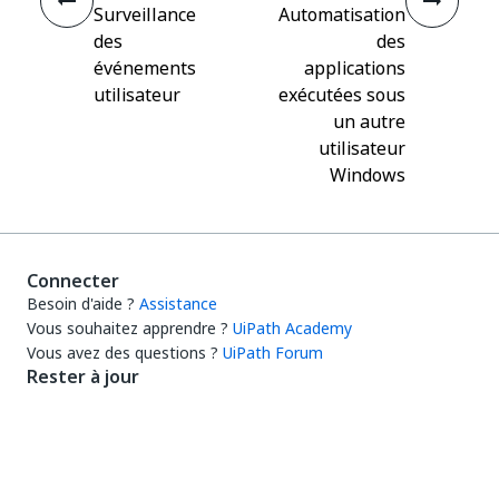
Surveillance
Automatisation
des
des
événements
applications
utilisateur
exécutées sous
un autre
utilisateur
Windows
Connecter
Besoin d'aide ?
Assistance
Vous souhaitez apprendre ?
UiPath Academy
Vous avez des questions ?
UiPath Forum
Rester à jour