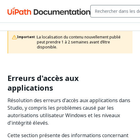
La localisation du contenu nouvellement publié 
Important :
peut prendre 1 à 2 semaines avant d’être 
disponible.
Erreurs d'accès aux
applications
Résolution des erreurs d'accès aux applications dans
Studio, y compris les problèmes causé par les
autorisations utilisateur Windows et les niveaux
d'intégrité élevés.
Cette section présente des informations concernant