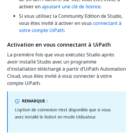
activer en
ajoutant une clé de licence
.
Si vous utilisez la Community Edition de Studio,
vous êtes invité à activer en vous
connectant à
votre compte UiPath
.
Activation en vous connectant à UiPath
La première fois que vous exécutez Studio après
avoir installé Studio avec un programme
d'installation téléchargé à partir d’UiPath Automation
Cloud, vous êtes invité à vous connecter à votre
compte UiPath.
REMARQUE :
L'option de connexion n’est disponible que si vous
avez installé le Robot en mode Utilisateur.