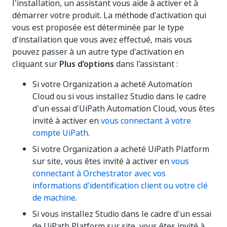
l'installation, un assistant vous aide à activer et à
démarrer votre produit. La méthode d'activation qui
vous est proposée est déterminée par le type
d'installation que vous avez effectué, mais vous
pouvez passer à un autre type d'activation en
cliquant sur
Plus d’options
dans l’assistant :
Si votre Organization a acheté Automation
Cloud ou si vous installez Studio dans le cadre
d'un essai d'UiPath Automation Cloud, vous êtes
invité à activer en
vous connectant à votre
compte UiPath
.
Si votre Organization a acheté UiPath Platform
sur site, vous êtes invité à activer en
vous
connectant à Orchestrator avec vos
informations d'identification client ou votre clé
de machine
.
Si vous installez Studio dans le cadre d'un essai
de UiPath Platform sur site, vous êtes invité à