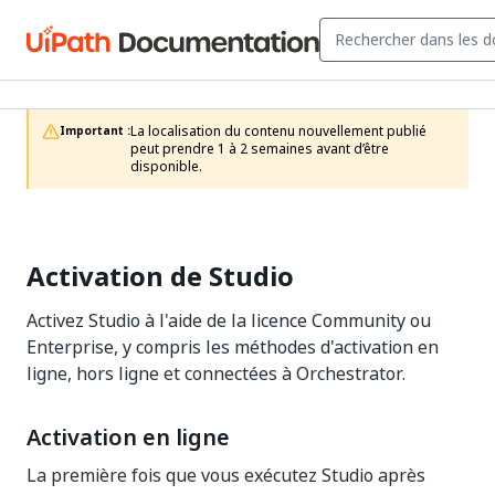
La localisation du contenu nouvellement publié 
Important :
peut prendre 1 à 2 semaines avant d’être 
disponible.
Activation de Studio
Activez Studio à l'aide de la licence Community ou
Enterprise, y compris les méthodes d'activation en
ligne, hors ligne et connectées à Orchestrator.
Activation en ligne
La première fois que vous exécutez Studio après