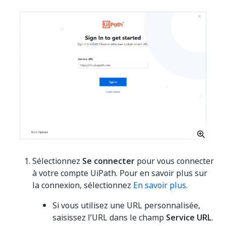
Sélectionnez
Se connecter
pour vous connecter
à votre compte UiPath. Pour en savoir plus sur
la connexion, sélectionnez
En savoir plus
.
Si vous utilisez une URL personnalisée,
saisissez l’URL dans le champ
Service URL
.