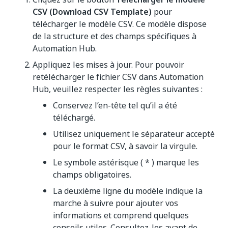
CSV (Download CSV Template)
pour
télécharger le modèle CSV. Ce modèle dispose
de la structure et des champs spécifiques à
Automation Hub.
Appliquez les mises à jour. Pour pouvoir
retélécharger le fichier CSV dans Automation
Hub, veuillez respecter les règles suivantes :
Conservez l’en-tête tel qu’il a été
téléchargé.
Utilisez uniquement le séparateur accepté
pour le format CSV, à savoir la virgule.
Le symbole astérisque ( * ) marque les
champs obligatoires.
La deuxième ligne du modèle indique la
marche à suivre pour ajouter vos
informations et comprend quelques
conseils utiles. Consultez-les avant de