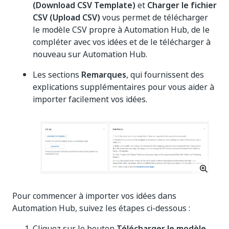
(Download CSV Template)
et
Charger le fichier
CSV (Upload CSV)
vous permet de télécharger
le modèle CSV propre à Automation Hub, de le
compléter avec vos idées et de le télécharger à
nouveau sur Automation Hub.
Les sections
Remarques
, qui fournissent des
explications supplémentaires pour vous aider à
importer facilement vos idées.
Pour commencer à importer vos idées dans
Automation Hub, suivez les étapes ci-dessous :
Cliquez sur le bouton
Télécharger le modèle