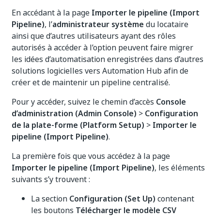
En accédant à la page
Importer le pipeline (Import
Pipeline)
, l’
administrateur système
du locataire
ainsi que d’autres utilisateurs ayant des rôles
autorisés à accéder à l’option peuvent faire migrer
les idées d’automatisation enregistrées dans d’autres
solutions logicielles vers Automation Hub afin de
créer et de maintenir un pipeline centralisé.
Pour y accéder, suivez le chemin d’accès
Console
d’administration (Admin Console)
>
Configuration
de la plate-forme (Platform Setup)
>
Importer le
pipeline (Import Pipeline)
.
La première fois que vous accédez à la page
Importer le pipeline (Import Pipeline)
, les éléments
suivants s’y trouvent :
La section
Configuration (Set Up)
contenant
les boutons
Télécharger le modèle CSV