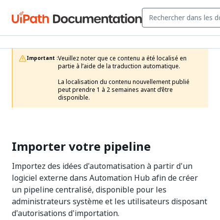
Veuillez noter que ce contenu a été localisé en 
Important :
partie à l’aide de la traduction automatique.

La localisation du contenu nouvellement publié 
peut prendre 1 à 2 semaines avant d’être 
disponible.
Importer votre pipeline
Importez des idées d'automatisation à partir d'un
logiciel externe dans Automation Hub afin de créer
un pipeline centralisé, disponible pour les
administrateurs système et les utilisateurs disposant
d'autorisations d'importation.