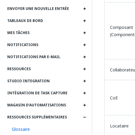
ENVOYER UNE NOUVELLE ENTRÉE
TABLEAUX DE BORD
Composant
MES TÂCHES
(Component
NOTIFICATIONS
NOTIFICATIONS PAR E-MAIL
RESSOURCES
Collaborateu
STUDIO INTEGRATION
INTÉGRATION DE TASK CAPTURE
CoE
MAGASIN D’AUTOMATISATIONS
RESSOURCES SUPPLÉMENTAIRES
Locataire
Glossaire