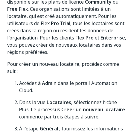
disponible sur les plans de licence
Community
ou
Free
Flex. Ces organisations sont limitées à un
locataire, qui est créé automatiquement. Pour les
utilisateurs de Flex
Pro Trial
, tous les locataires sont
créés dans la région où résident les données de
l'organisation. Pour les clients Flex
Pro
et
Enterprise
,
vous pouvez créer de nouveaux locataires dans vos
régions préférées.
Pour créer un nouveau locataire, procédez comme
suit :
Accédez à
Admin
dans le portail Automation
Cloud.
Dans la vue
Locataires
, sélectionnez l’icône
Plus
. Le processus
Créer un nouveau locataire
commence par trois étapes à suivre.
À l'étape
Général
, fournissez les informations