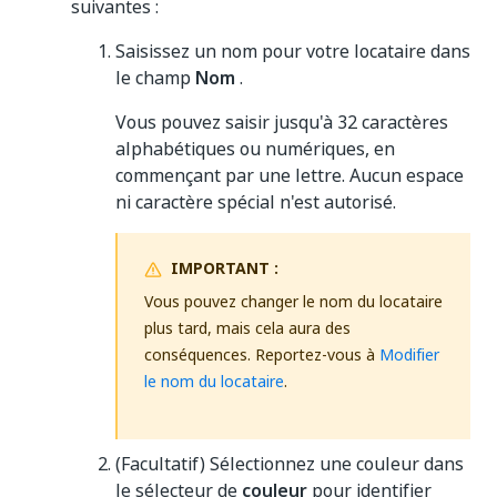
suivantes :
Saisissez un nom pour votre locataire dans
le champ
Nom
.
Vous pouvez saisir jusqu'à 32 caractères
alphabétiques ou numériques, en
commençant par une lettre. Aucun espace
ni caractère spécial n'est autorisé.
IMPORTANT :
Vous pouvez changer le nom du locataire
plus tard, mais cela aura des
conséquences. Reportez-vous à
Modifier
le nom du locataire
.
(Facultatif) Sélectionnez une couleur dans
le sélecteur de
couleur
pour identifier