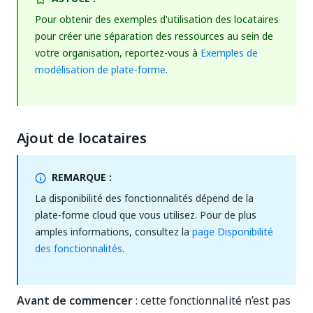
Pour obtenir des exemples d'utilisation des locataires
pour créer une séparation des ressources au sein de
votre organisation, reportez-vous à
Exemples de
modélisation de plate-forme
.
Ajout de locataires
REMARQUE :
La disponibilité des fonctionnalités dépend de la
plate-forme cloud que vous utilisez. Pour de plus
amples informations, consultez la
page Disponibilité
des fonctionnalités
.
Avant de commencer
: cette fonctionnalité n’est pas