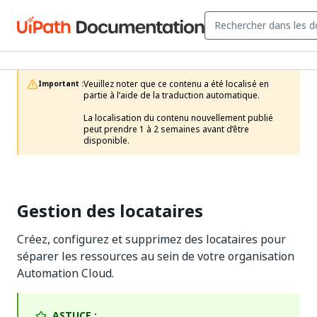
Veuillez noter que ce contenu a été localisé en 
Important :
partie à l’aide de la traduction automatique.

La localisation du contenu nouvellement publié 
peut prendre 1 à 2 semaines avant d’être 
disponible.
Gestion des locataires
Créez, configurez et supprimez des locataires pour
séparer les ressources au sein de votre organisation
Automation Cloud.
ASTUCE :