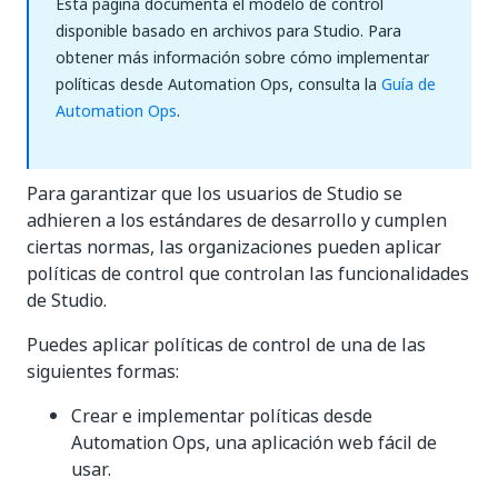
Esta página documenta el modelo de control
disponible basado en archivos para Studio. Para
obtener más información sobre cómo implementar
políticas desde Automation Ops, consulta la
Guía de
Automation Ops
.
Para garantizar que los usuarios de Studio se
adhieren a los estándares de desarrollo y cumplen
ciertas normas, las organizaciones pueden aplicar
políticas de control que controlan las funcionalidades
de Studio.
Puedes aplicar políticas de control de una de las
siguientes formas:
Crear e implementar políticas desde
Automation Ops, una aplicación web fácil de
usar.