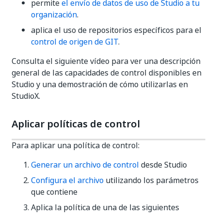
permite
el envío de datos de uso de Studio a tu
organización
.
aplica el uso de repositorios específicos para el
control de origen de GIT
.
Consulta el siguiente vídeo para ver una descripción
general de las capacidades de control disponibles en
Studio y una demostración de cómo utilizarlas en
StudioX.
Aplicar políticas de control
Para aplicar una política de control:
Generar un archivo de control
desde Studio
Configura el archivo
utilizando los parámetros
que contiene
Aplica la política de una de las siguientes