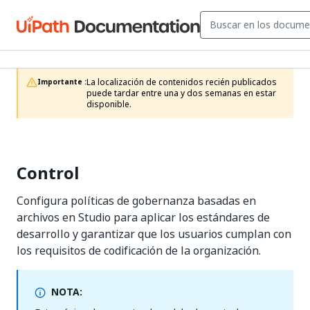
La localización de contenidos recién publicados 
Importante :
puede tardar entre una y dos semanas en estar 
disponible.
Control
Configura políticas de gobernanza basadas en
archivos en Studio para aplicar los estándares de
desarrollo y garantizar que los usuarios cumplan con
los requisitos de codificación de la organización.
NOTA: