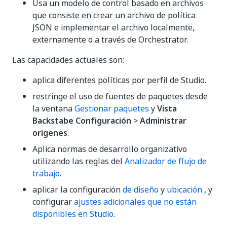
Usa un modelo de control basado en archivos
que consiste en crear un archivo de política
JSON e implementar el archivo localmente,
externamente o a través de Orchestrator.
Las capacidades actuales son:
aplica diferentes políticas por perfil de Studio.
restringe el uso de fuentes de paquetes desde
la ventana
Gestionar paquetes
y
Vista
Backstabe
Configuración
>
Administrar
orígenes
.
Aplica normas de desarrollo organizativo
utilizando las reglas del
Analizador de flujo de
trabajo
.
aplicar la configuración
de diseño
y
ubicación
, y
configurar
ajustes adicionales que no están
disponibles en Studio
.