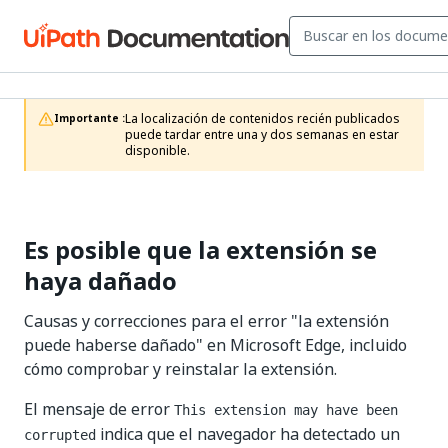
La localización de contenidos recién publicados 
Importante :
puede tardar entre una y dos semanas en estar 
disponible.
Es posible que la extensión se
haya dañado
Causas y correcciones para el error "la extensión
puede haberse dañado" en Microsoft Edge, incluido
cómo comprobar y reinstalar la extensión.
El mensaje de error
This extension may have been
indica que el navegador ha detectado un
corrupted