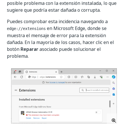
posible problema con la extensión instalada, lo que
sugiere que podría estar dañada o corrupta.
Puedes comprobar esta incidencia navegando a
en Microsoft Edge, donde se
edge://extensions
muestra el mensaje de error para la extensión
dañada. En la mayoría de los casos, hacer clic en el
botón
Reparar
asociado puede solucionar el
problema.