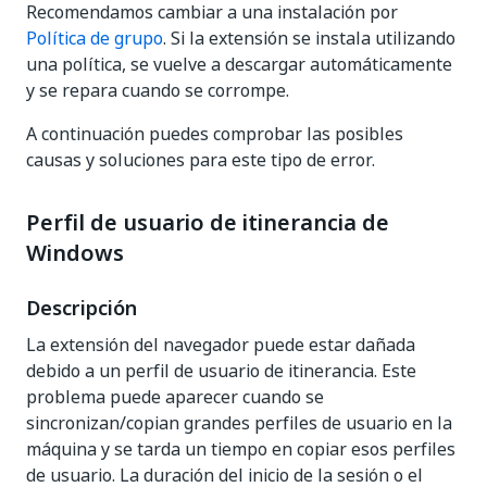
Recomendamos cambiar a una instalación por
Política de grupo
. Si la extensión se instala utilizando
una política, se vuelve a descargar automáticamente
y se repara cuando se corrompe.
A continuación puedes comprobar las posibles
causas y soluciones para este tipo de error.
Perfil de usuario de itinerancia de
Windows
Descripción
La extensión del navegador puede estar dañada
debido a un perfil de usuario de itinerancia. Este
problema puede aparecer cuando se
sincronizan/copian grandes perfiles de usuario en la
máquina y se tarda un tiempo en copiar esos perfiles
de usuario. La duración del inicio de la sesión o el