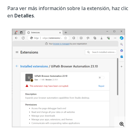
Para ver más información sobre la extensión, haz clic
en
Detalles
.