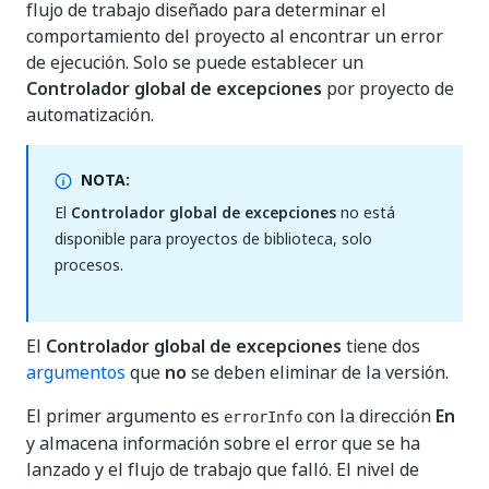
flujo de trabajo diseñado para determinar el
comportamiento del proyecto al encontrar un error
de ejecución. Solo se puede establecer un
Controlador global de excepciones
por proyecto de
automatización.
NOTA:
El
Controlador global de excepciones
no está
disponible para proyectos de biblioteca, solo
procesos.
El
Controlador global de excepciones
tiene dos
argumentos
que
no
se deben eliminar de la versión.
El primer argumento es
con la dirección
En
errorInfo
y almacena información sobre el error que se ha
lanzado y el flujo de trabajo que falló. El nivel de