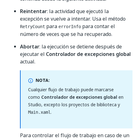
Reintentar
: la actividad que ejecutó la
excepción se vuelve a intentar. Usa el método
para
para contar el
RetryCount
errorInfo
número de veces que se ha recuperado.
Abortar
: la ejecución se detiene después de
ejecutar el
Controlador de excepciones global
actual.
NOTA:
Cualquier flujo de trabajo puede marcarse
como
Controlador de excepciones global
en
Studio, excepto los proyectos de biblioteca y
.
Main.xaml
Para controlar el flujo de trabajo en caso de un