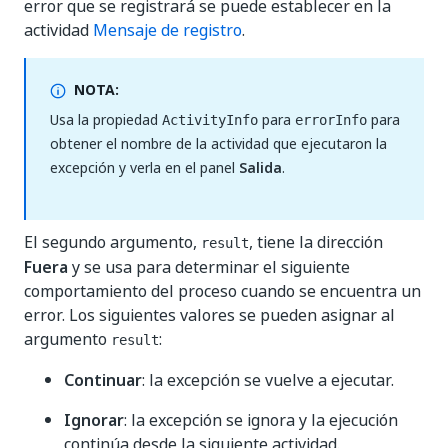
error que se registrará se puede establecer en la
actividad
Mensaje de registro
.
NOTA:
Usa la propiedad
para
para
ActivityInfo
errorInfo
obtener el nombre de la actividad que ejecutaron la
excepción y verla en el panel
Salida
.
El segundo argumento,
, tiene la dirección
result
Fuera
y se usa para determinar el siguiente
comportamiento del proceso cuando se encuentra un
error. Los siguientes valores se pueden asignar al
argumento
:
result
Continuar
: la excepción se vuelve a ejecutar.
Ignorar
: la excepción se ignora y la ejecución
continúa desde la siguiente actividad.