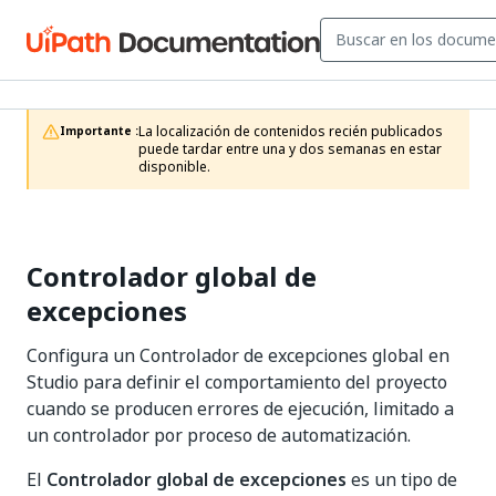
La localización de contenidos recién publicados 
Importante :
puede tardar entre una y dos semanas en estar 
disponible.
Controlador global de
excepciones
Configura un Controlador de excepciones global en
Studio para definir el comportamiento del proyecto
cuando se producen errores de ejecución, limitado a
un controlador por proceso de automatización.
El
Controlador global de excepciones
es un tipo de