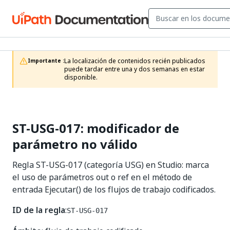
La localización de contenidos recién publicados 
Importante :
puede tardar entre una y dos semanas en estar 
disponible.
ST-USG-017: modificador de
parámetro no válido
Regla ST-USG-017 (categoría USG) en Studio: marca
el uso de parámetros out o ref en el método de
entrada Ejecutar() de los flujos de trabajo codificados.
ID de la regla
:
ST-USG-017