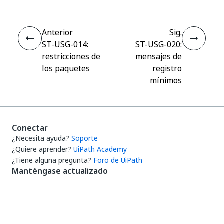
Anterior
Sig.
ST-USG-014:
ST-USG-020:
restricciones de
mensajes de
los paquetes
registro
mínimos
Conectar
¿Necesita ayuda?
Soporte
¿Quiere aprender?
UiPath Academy
¿Tiene alguna pregunta?
Foro de UiPath
Manténgase actualizado