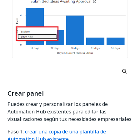
Crear panel
Puedes crear y personalizar los paneles de
Automation Hub existentes para editar las
visualizaciones según tus necesidades empresariales.
Paso 1:
crear una copia de una plantilla de
Automation Hub existente