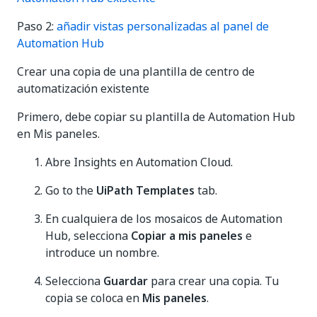
Paso 2:
añadir vistas personalizadas al panel de
Automation Hub
Crear una copia de una plantilla de centro de
automatización existente
Primero, debe copiar su plantilla de Automation Hub
en Mis paneles.
Abre Insights en Automation Cloud.
Go to the
UiPath Templates
tab.
En cualquiera de los mosaicos de Automation
Hub, selecciona
Copiar a mis paneles
e
introduce un nombre.
Selecciona
Guardar
para crear una copia. Tu
copia se coloca en
Mis paneles
.