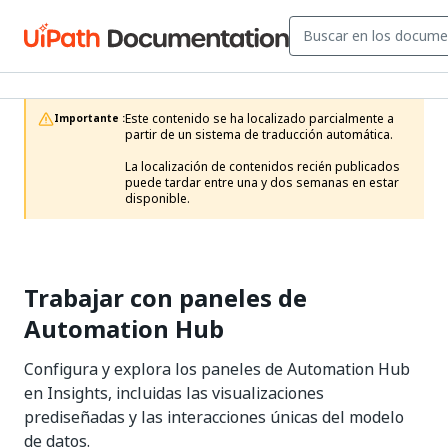
Este contenido se ha localizado parcialmente a 
Importante :
partir de un sistema de traducción automática.

La localización de contenidos recién publicados 
puede tardar entre una y dos semanas en estar 
disponible.
Trabajar con paneles de
Automation Hub
Configura y explora los paneles de Automation Hub
en Insights, incluidas las visualizaciones
prediseñadas y las interacciones únicas del modelo
de datos.