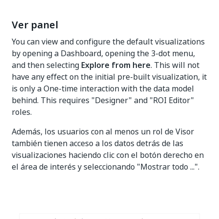
Ver panel
You can view and configure the default visualizations
by opening a Dashboard, opening the 3-dot menu,
and then selecting
Explore from here
. This will not
have any effect on the initial pre-built visualization, it
is only a One-time interaction with the data model
behind. This requires "Designer" and "ROI Editor"
roles.
Además, los usuarios con al menos un rol de Visor
también tienen acceso a los datos detrás de las
visualizaciones haciendo clic con el botón derecho en
el área de interés y seleccionando "Mostrar todo ...".