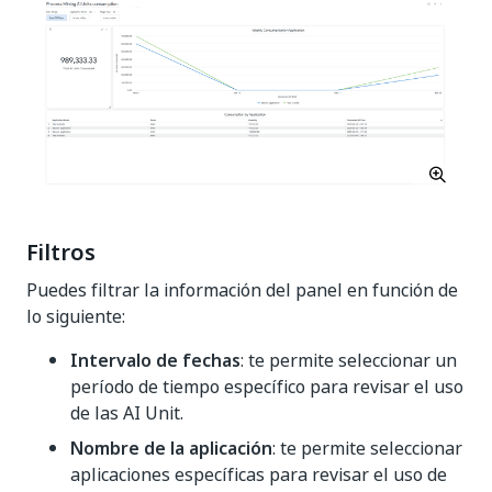
Filtros
Puedes filtrar la información del panel en función de
lo siguiente:
Intervalo de fechas
: te permite seleccionar un
período de tiempo específico para revisar el uso
de las AI Unit.
Nombre de la aplicación
: te permite seleccionar
aplicaciones específicas para revisar el uso de