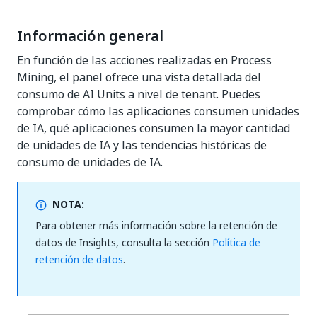
Información general
En función de las acciones realizadas en Process
Mining, el panel ofrece una vista detallada del
consumo de AI Units a nivel de tenant. Puedes
comprobar cómo las aplicaciones consumen unidades
de IA, qué aplicaciones consumen la mayor cantidad
de unidades de IA y las tendencias históricas de
consumo de unidades de IA.
NOTA:
Para obtener más información sobre la retención de
datos de Insights, consulta la sección
Política de
retención de datos
.