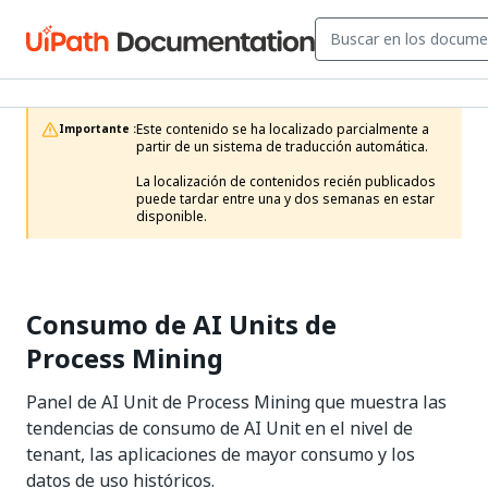
Este contenido se ha localizado parcialmente a 
Importante :
partir de un sistema de traducción automática.

La localización de contenidos recién publicados 
puede tardar entre una y dos semanas en estar 
disponible.
Consumo de AI Units de
Process Mining
Panel de AI Unit de Process Mining que muestra las
tendencias de consumo de AI Unit en el nivel de
tenant, las aplicaciones de mayor consumo y los
datos de uso históricos.