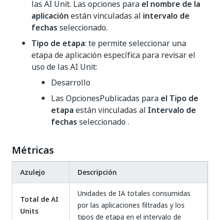
las AI Unit. Las opciones para
el nombre de la
aplicación
están vinculadas al
intervalo de
fechas
seleccionado.
Tipo de etapa
: te permite seleccionar una
etapa de aplicación específica para revisar el
uso de las AI Unit:
Desarrollo
Las OpcionesPublicadas para
el Tipo de
etapa
están vinculadas al
Intervalo de
fechas
seleccionado .
Métricas
Azulejo
Descripción
Unidades de IA totales consumidas
Total de AI
por las aplicaciones filtradas y los
Units
tipos de etapa en el intervalo de