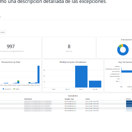
como una descripción detallada de las excepciones.