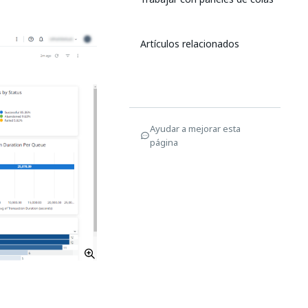
Artículos relacionados
Ayudar a mejorar esta
página