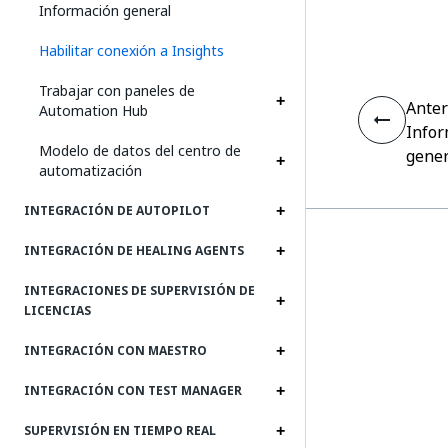
Información general
Habilitar conexión a Insights
Trabajar con paneles de
Anter
Automation Hub
Infor
Modelo de datos del centro de
gener
automatización
INTEGRACIÓN DE AUTOPILOT
INTEGRACIÓN DE HEALING AGENTS
INTEGRACIONES DE SUPERVISIÓN DE
LICENCIAS
INTEGRACIÓN CON MAESTRO
INTEGRACIÓN CON TEST MANAGER
SUPERVISIÓN EN TIEMPO REAL