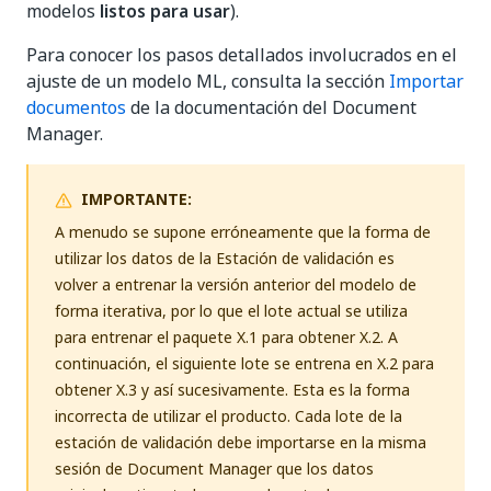
modelos
listos para usar
).
Para conocer los pasos detallados involucrados en el
ajuste de un modelo ML, consulta la sección
Importar
documentos
de la documentación del Document
Manager.
IMPORTANTE:
A menudo se supone erróneamente que la forma de
utilizar los datos de la Estación de validación es
volver a entrenar la versión anterior del modelo de
forma iterativa, por lo que el lote actual se utiliza
para entrenar el paquete X.1 para obtener X.2. A
continuación, el siguiente lote se entrena en X.2 para
obtener X.3 y así sucesivamente. Esta es la forma
incorrecta de utilizar el producto. Cada lote de la
estación de validación debe importarse en la misma
sesión de Document Manager que los datos