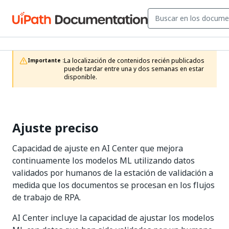
La localización de contenidos recién publicados 
Importante :
puede tardar entre una y dos semanas en estar 
disponible.
Ajuste preciso
Capacidad de ajuste en AI Center que mejora
continuamente los modelos ML utilizando datos
validados por humanos de la estación de validación a
medida que los documentos se procesan en los flujos
de trabajo de RPA.
AI Center incluye la capacidad de ajustar los modelos