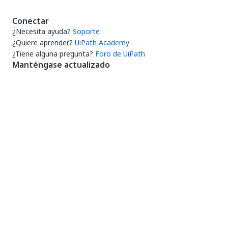
Conectar
¿Necesita ayuda?
Soporte
¿Quiere aprender?
UiPath Academy
¿Tiene alguna pregunta?
Foro de UiPath
Manténgase actualizado