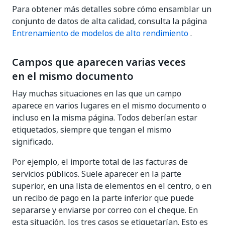
Para obtener más detalles sobre cómo ensamblar un
conjunto de datos de alta calidad, consulta la página
Entrenamiento de modelos de alto rendimiento
.
Campos que aparecen varias veces
en el mismo documento
Hay muchas situaciones en las que un campo
aparece en varios lugares en el mismo documento o
incluso en la misma página. Todos deberían estar
etiquetados, siempre que tengan el mismo
significado.
Por ejemplo, el importe total de las facturas de
servicios públicos. Suele aparecer en la parte
superior, en una lista de elementos en el centro, o en
un recibo de pago en la parte inferior que puede
separarse y enviarse por correo con el cheque. En
esta situación, los tres casos se etiquetarían. Esto es