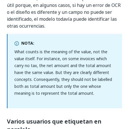
útil porque, en algunos casos, si hay un error de OCR
o el diseño es diferente y un campo no puede ser
identificado, el modelo todavía puede identificar las
otras ocurrencias.
NOTA:
What counts is the meaning of the value, not the
value itself. For instance, on some invoices which
carry no tax, the net amount and the total amount
have the same value. But they are clearly different
concepts. Consequently, they should not be labelled
both as total amount but only the one whose
meaning is to represent the total amount.
Varios usuarios que etiquetan en