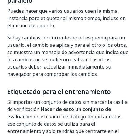
paralelo
Puedes hacer que varios usuarios usen la misma
instancia para etiquetar al mismo tiempo, incluso en
el mismo documento.
Si hay cambios concurrentes en el esquema para un
usuario, el cambio se aplica y para el otro o los otros,
se muestra un mensaje de advertencia que indica que
los cambios no se pudieron realizar. Los otros
usuarios deben actualizar inmediatamente su
navegador para comprobar los cambios.
Etiquetado para el entrenamiento
Si importas un conjunto de datos sin marcar la casilla
de verificación
Hacer de esto un conjunto de
evaluación
en el cuadro de diálogo Importar datos,
ese conjunto de datos se utiliza para el
entrenamiento y solo tendrás que centrarte en el