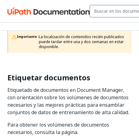
La localización de contenidos recién publicados 
Importante :
puede tardar entre una y dos semanas en estar 
disponible.
Etiquetar documentos
Etiquetado de documentos en Document Manager,
con orientación sobre los volúmenes de documentos
necesarios y las mejores prácticas para ensamblar
conjuntos de datos de entrenamiento de alta calidad.
Para obtener los volúmenes de documentos
necesarios, consulta la página.