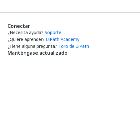
Conectar
¿Necesita ayuda?
Soporte
¿Quiere aprender?
UiPath Academy
¿Tiene alguna pregunta?
Foro de UiPath
Manténgase actualizado