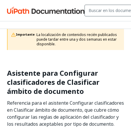
La localización de contenidos recién publicados 
Importante :
puede tardar entre una y dos semanas en estar 
disponible.
Asistente para Configurar
clasificadores de Clasificar
ámbito de documento
Referencia para el asistente Configurar clasificadores
en Clasificar ámbito de documento, que cubre cómo
configurar las reglas de aplicación del clasificador y
los resultados aceptables por tipo de documento.