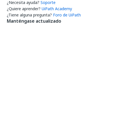
¿Necesita ayuda?
Soporte
¿Quiere aprender?
UiPath Academy
¿Tiene alguna pregunta?
Foro de UiPath
Manténgase actualizado