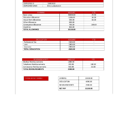
Tipos de documentos procesados