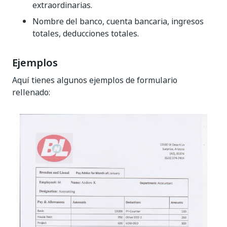
extraordinarias.
Nombre del banco, cuenta bancaria, ingresos
totales, deducciones totales.
Ejemplos
Aquí tienes algunos ejemplos de formulario
rellenado: