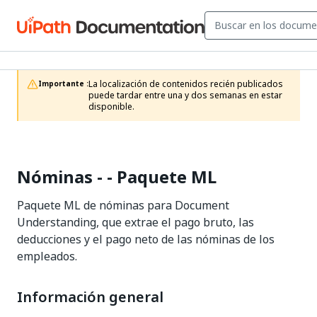
La localización de contenidos recién publicados 
Importante :
puede tardar entre una y dos semanas en estar 
disponible.
Nóminas - - Paquete ML
Paquete ML de nóminas para Document
Understanding, que extrae el pago bruto, las
deducciones y el pago neto de las nóminas de los
empleados.
Información general