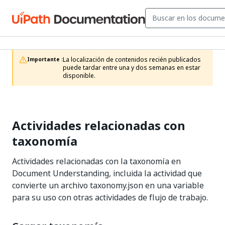
La localización de contenidos recién publicados 
Importante :
puede tardar entre una y dos semanas en estar 
disponible.
Actividades relacionadas con
taxonomía
Actividades relacionadas con la taxonomía en
Document Understanding, incluida la actividad que
convierte un archivo taxonomy.json en una variable
para su uso con otras actividades de flujo de trabajo.