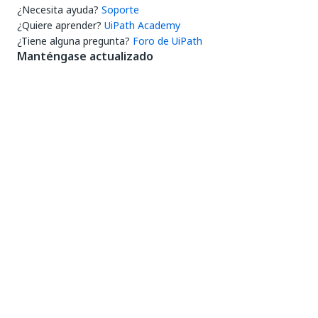
¿Necesita ayuda?
Soporte
¿Quiere aprender?
UiPath Academy
¿Tiene alguna pregunta?
Foro de UiPath
Manténgase actualizado