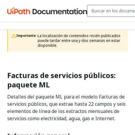
La localización de contenidos recién publicados 
Importante :
puede tardar entre una y dos semanas en estar 
disponible.
Facturas de servicios públicos:
paquete ML
Detalles del paquete ML para el modelo Facturas de
servicios públicos, que extrae hasta 22 campos y seis
elementos de línea de los extractos mensuales de
servicios como electricidad, agua, gas e Internet.