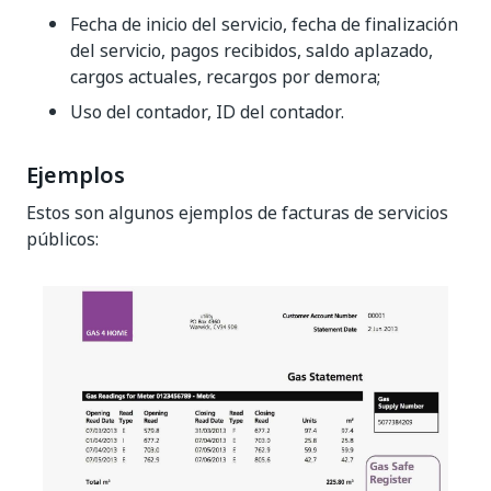
Fecha de inicio del servicio, fecha de finalización
del servicio, pagos recibidos, saldo aplazado,
cargos actuales, recargos por demora;
Uso del contador, ID del contador.
Ejemplos
Estos son algunos ejemplos de facturas de servicios
públicos: