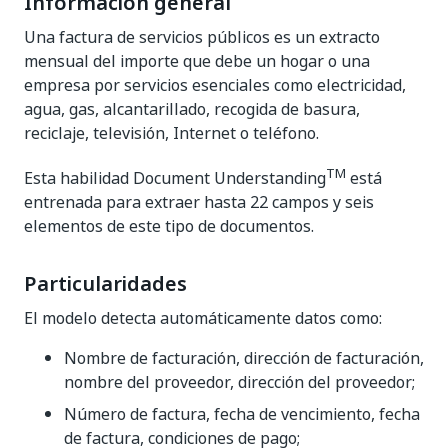
Información general
Una factura de servicios públicos es un extracto
mensual del importe que debe un hogar o una
empresa por servicios esenciales como electricidad,
agua, gas, alcantarillado, recogida de basura,
reciclaje, televisión, Internet o teléfono.
TM
Esta habilidad Document Understanding
está
entrenada para extraer hasta 22 campos y seis
elementos de este tipo de documentos.
Particularidades
El modelo detecta automáticamente datos como:
Nombre de facturación, dirección de facturación,
nombre del proveedor, dirección del proveedor;
Número de factura, fecha de vencimiento, fecha
de factura, condiciones de pago;