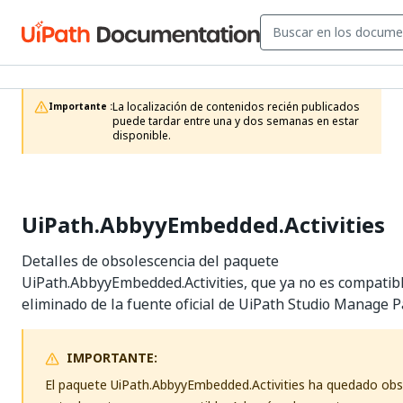
La localización de contenidos recién publicados 
Importante :
puede tardar entre una y dos semanas en estar 
disponible.
UiPath.AbbyyEmbedded.Activities
Detalles de obsolescencia del paquete
UiPath.AbbyyEmbedded.Activities, que ya no es compatibl
eliminado de la fuente oficial de UiPath Studio Manage 
IMPORTANTE:
El paquete UiPath.AbbyyEmbedded.Activities ha quedado obs