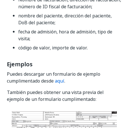
número de ID fiscal de facturación;
nombre del paciente, dirección del paciente,
DoB del paciente;
fecha de admisión, hora de admisión, tipo de
visita;
código de valor, importe de valor.
Ejemplos
Puedes descargar un formulario de ejemplo
cumplimentado desde
aquí
.
También puedes obtener una vista previa del
ejemplo de un formulario cumplimentado: