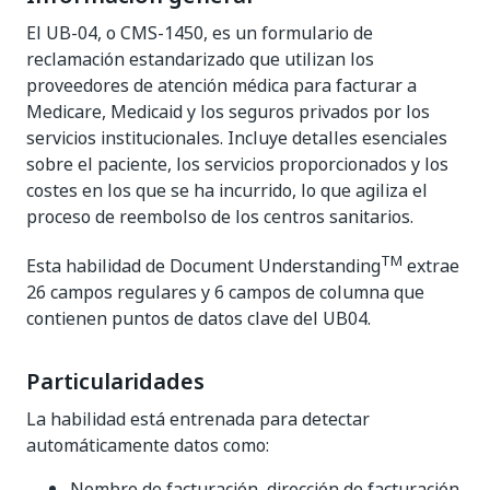
El UB-04, o CMS-1450, es un formulario de
reclamación estandarizado que utilizan los
proveedores de atención médica para facturar a
Medicare, Medicaid y los seguros privados por los
servicios institucionales. Incluye detalles esenciales
sobre el paciente, los servicios proporcionados y los
costes en los que se ha incurrido, lo que agiliza el
proceso de reembolso de los centros sanitarios.
TM
Esta habilidad de Document Understanding
extrae
26 campos regulares y 6 campos de columna que
contienen puntos de datos clave del UB04.
Particularidades
La habilidad está entrenada para detectar
automáticamente datos como:
Nombre de facturación, dirección de facturación,