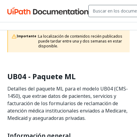
La localización de contenidos recién publicados 
Importante :
puede tardar entre una y dos semanas en estar 
disponible.
UB04 - Paquete ML
Detalles del paquete ML para el modelo UB04 (CMS-
1450), que extrae datos de pacientes, servicios y
facturación de los formularios de reclamación de
atención médica institucionales enviados a Medicare,
Medicaid y aseguradoras privadas.
Información general