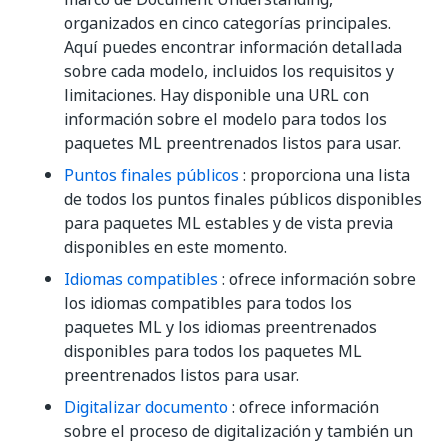
organizados en cinco categorías principales.
Aquí puedes encontrar información detallada
sobre cada modelo, incluidos los requisitos y
limitaciones. Hay disponible una URL con
información sobre el modelo para todos los
paquetes ML preentrenados listos para usar.
Puntos finales públicos
: proporciona una lista
de todos los puntos finales públicos disponibles
para paquetes ML estables y de vista previa
disponibles en este momento.
Idiomas compatibles
: ofrece información sobre
los idiomas compatibles para todos los
paquetes ML y los idiomas preentrenados
disponibles para todos los paquetes ML
preentrenados listos para usar.
Digitalizar documento
: ofrece información
sobre el proceso de digitalización y también un