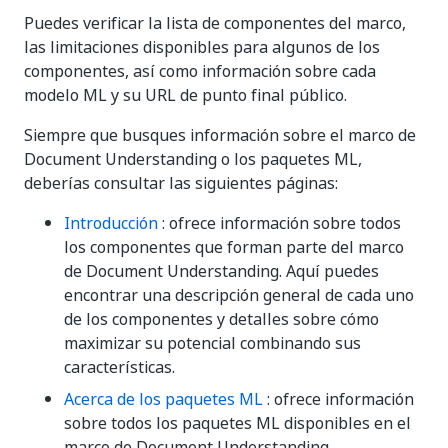
Puedes verificar la lista de componentes del marco,
las limitaciones disponibles para algunos de los
componentes, así como información sobre cada
modelo ML y su URL de punto final público.
Siempre que busques información sobre el marco de
Document Understanding o los paquetes ML,
deberías consultar las siguientes páginas:
Introducción
: ofrece información sobre todos
los componentes que forman parte del marco
de Document Understanding. Aquí puedes
encontrar una descripción general de cada uno
de los componentes y detalles sobre cómo
maximizar su potencial combinando sus
características.
Acerca de los paquetes ML
: ofrece información
sobre todos los paquetes ML disponibles en el
marco de Document Understanding,