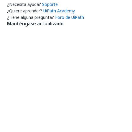
¿Necesita ayuda?
Soporte
¿Quiere aprender?
UiPath Academy
¿Tiene alguna pregunta?
Foro de UiPath
Manténgase actualizado