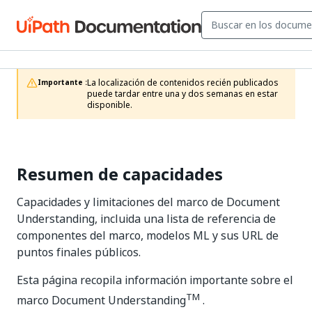
La localización de contenidos recién publicados 
Importante :
puede tardar entre una y dos semanas en estar 
disponible.
Resumen de capacidades
Capacidades y limitaciones del marco de Document
Understanding, incluida una lista de referencia de
componentes del marco, modelos ML y sus URL de
puntos finales públicos.
Esta página recopila información importante sobre el
TM
marco Document Understanding
.