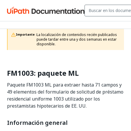
La localización de contenidos recién publicados 
Importante :
puede tardar entre una y dos semanas en estar 
disponible.
FM1003: paquete ML
Paquete FM1003 ML para extraer hasta 71 campos y
49 elementos del formulario de solicitud de préstamo
residencial uniforme 1003 utilizado por los
prestamistas hipotecarios de EE. UU.
Información general