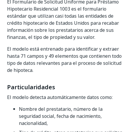
El Formulario de Solicitud Uniforme para Préstamo
Hipotecario Residencial 1003 es el formulario
estándar que utilizan casi todas las entidades de
crédito hipotecario de Estados Unidos para recabar
información sobre los prestatarios acerca de sus
finanzas, el tipo de propiedad y su valor.
El modelo está entrenado para identificar y extraer
hasta 71 campos y 49 elementos que contienen todo
tipo de datos relevantes para el proceso de solicitud
de hipoteca.
Particularidades
El modelo detecta automáticamente datos como:
Nombre del prestatario, número de la
seguridad social, fecha de nacimiento,
nacionalidad,