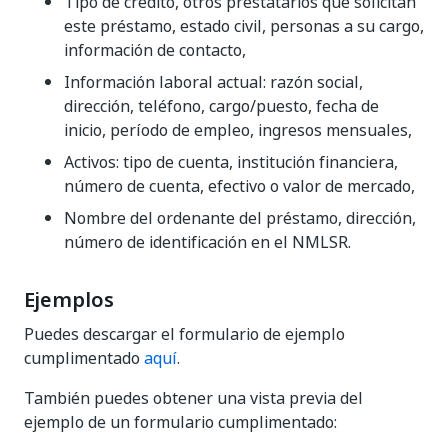
Tipo de crédito, otros prestatarios que solicitan
este préstamo, estado civil, personas a su cargo,
información de contacto,
Información laboral actual: razón social,
dirección, teléfono, cargo/puesto, fecha de
inicio, período de empleo, ingresos mensuales,
Activos: tipo de cuenta, institución financiera,
número de cuenta, efectivo o valor de mercado,
Nombre del ordenante del préstamo, dirección,
número de identificación en el NMLSR.
Ejemplos
Puedes descargar el formulario de ejemplo
cumplimentado
aquí
.
También puedes obtener una vista previa del
ejemplo de un formulario cumplimentado: