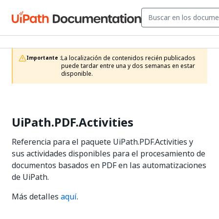
La localización de contenidos recién publicados 
Importante :
puede tardar entre una y dos semanas en estar 
disponible.
UiPath.PDF.Activities
Referencia para el paquete UiPath.PDF.Activities y
sus actividades disponibles para el procesamiento de
documentos basados en PDF en las automatizaciones
de UiPath.
Más detalles
aquí
.