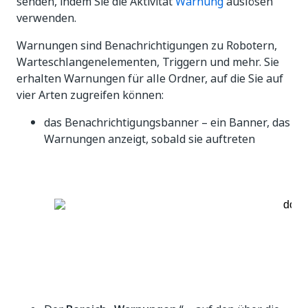
senden, indem Sie die Aktivität
Warnung
auslösen
verwenden.
Warnungen sind Benachrichtigungen zu Robotern,
Warteschlangenelementen, Triggern und mehr. Sie
erhalten Warnungen für alle Ordner, auf die Sie auf
vier Arten zugreifen können:
das Benachrichtigungsbanner – ein Banner, das
Warnungen anzeigt, sobald sie auftreten