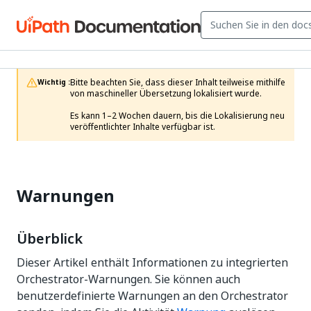
Bitte beachten Sie, dass dieser Inhalt teilweise mithilfe 
Wichtig :
von maschineller Übersetzung lokalisiert wurde.

Es kann 1–2 Wochen dauern, bis die Lokalisierung neu 
veröffentlichter Inhalte verfügbar ist.
Warnungen
Überblick
Dieser Artikel enthält Informationen zu integrierten
Orchestrator-Warnungen. Sie können auch
benutzerdefinierte Warnungen an den Orchestrator