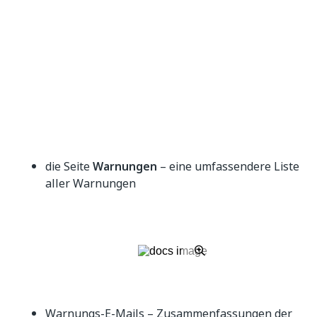
die Seite
Warnungen
– eine umfassendere Liste
aller Warnungen
Warnungs-E-Mails – Zusammenfassungen der