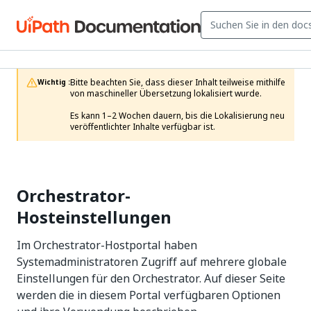
Bitte beachten Sie, dass dieser Inhalt teilweise mithilfe 
Wichtig :
von maschineller Übersetzung lokalisiert wurde.

Es kann 1–2 Wochen dauern, bis die Lokalisierung neu 
veröffentlichter Inhalte verfügbar ist.
Orchestrator-
Hosteinstellungen
Im Orchestrator-Hostportal haben
Systemadministratoren Zugriff auf mehrere globale
Einstellungen für den Orchestrator. Auf dieser Seite
werden die in diesem Portal verfügbaren Optionen