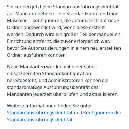
Sie können jetzt eine Standardausführungsidentität
auf Mandantenebene – ein Standardkonto und eine
Maschine – konfigurieren, die automatisch auf neue
Ordner angewendet wird, wenn diese erstellt
werden. Dadurch wird ein großer Teil der manuellen
Einrichtung entfernt, die zuvor erforderlich war,
bevor Sie Automatisierungen in einem neu erstellten
Ordner ausführen konnten.
Neue Mandanten werden mit einer sofort
einsatzbereiten Standardkonfiguration
bereitgestellt, und Administratoren können die
standardmäßige Ausführungsidentität des
Mandanten jederzeit überprüfen und aktualisieren.
Weitere Informationen finden Sie unter
Standardausführungsidentität
und
Konfigurieren der
Standardausführungsidentität
.