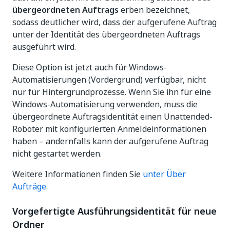
übergeordneten Auftrags
erben bezeichnet,
sodass deutlicher wird, dass der aufgerufene Auftrag
unter der Identität des übergeordneten Auftrags
ausgeführt wird.
Diese Option ist jetzt auch für Windows-
Automatisierungen (Vordergrund) verfügbar, nicht
nur für Hintergrundprozesse. Wenn Sie ihn für eine
Windows-Automatisierung verwenden, muss die
übergeordnete Auftragsidentität einen Unattended-
Roboter mit konfigurierten Anmeldeinformationen
haben – andernfalls kann der aufgerufene Auftrag
nicht gestartet werden.
Weitere Informationen finden Sie
unter Über
Aufträge
.
Vorgefertigte Ausführungsidentität für neue
Ordner