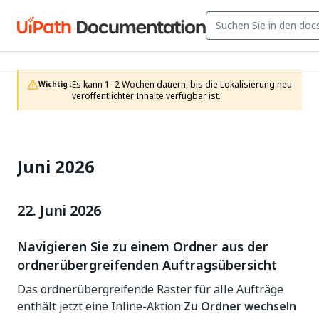
Es kann 1–2 Wochen dauern, bis die Lokalisierung neu 
Wichtig :
veröffentlichter Inhalte verfügbar ist.
Juni 2026
22. Juni 2026
Navigieren Sie zu einem Ordner aus der
ordnerübergreifenden Auftragsübersicht
Das ordnerübergreifende Raster für alle Aufträge
enthält jetzt eine Inline-Aktion
Zu Ordner wechseln