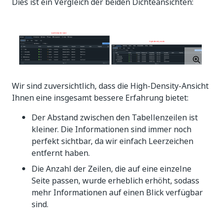
Dies ist ein Vergleich der beiden Dichteansichten:
Wir sind zuversichtlich, dass die High-Density-Ansicht
Ihnen eine insgesamt bessere Erfahrung bietet:
Der Abstand zwischen den Tabellenzeilen ist
kleiner. Die Informationen sind immer noch
perfekt sichtbar, da wir einfach Leerzeichen
entfernt haben.
Die Anzahl der Zeilen, die auf eine einzelne
Seite passen, wurde erheblich erhöht, sodass
mehr Informationen auf einen Blick verfügbar
sind.