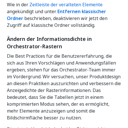
Wie in der
Zeitleiste der veralteten Elemente
angekündigt und unter
Entfernen klassischer
Ordner
beschrieben, deaktivieren wir jetzt den
Zugriff auf klassische Ordner vollständig.
Ändern der Informationsdichte in
Orchestrator-Rastern
Die Best Practices für die Benutzererfahrung, die
sich aus Ihren Vorschlägen und Anwendungsfällen
ergeben, stehen für das Orchestrator-Team immer
im Vordergrund. Wir versuchen, unser Produktdesign
an diesen Praktiken auszurichten und verbessern die
Anzeigedichte der Rasterinformationen. Das
bedeutet, dass Sie die Tabellen jetzt in einem
komprimierten Modus sehen, der es ermöglicht,
mehr Elemente anzuzeigen und somit die
Bildschirmfläche besser zu nutzen.