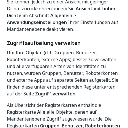
Sie können jedoch zu einer Ansicht mit geringer
Dichte zurückkehren, indem Sie
Ansicht mit hoher
Dichte
im Abschnitt
Allgemein
>
Anwendungseinstellungen
Ihrer Einstellungen auf
Mandantenebene deaktivieren.
Zugriffsaufteilung verwalten
Um Ihre Objekte (d. h. Gruppen, Benutzer,
Roboterkonten, externe Apps) besser zu verwalten
und alle verfügbaren Arten von Identitäten zu
nutzen, wurden Gruppen, Benutzer, Roboterkonten
und externe Apps auf separate Seiten aufgeteilt. Sie
finden diese unter entsprechenden Registerkarten
auf der Seite
Zugriff verwalten
.
Als Übersicht der Registerkarten enthält die
Registerkarte
Alle
alle Objekte, denen auf
Mandantenebene Zugriff zugewiesen wurde. Die
Registerkarten
Gruppen
,
Benutzer
,
Roboterkonten