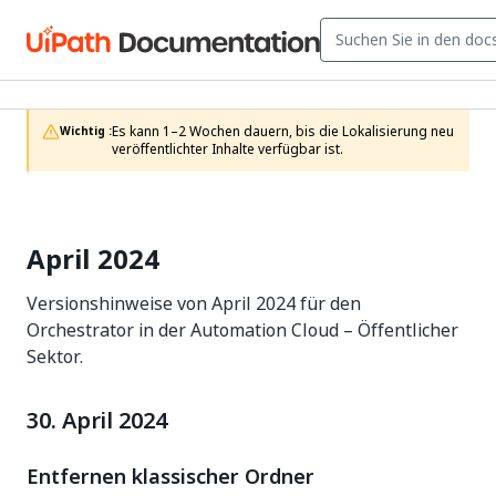
Es kann 1–2 Wochen dauern, bis die Lokalisierung neu 
Wichtig :
veröffentlichter Inhalte verfügbar ist.
April 2024
Versionshinweise von April 2024 für den
Orchestrator in der Automation Cloud – Öffentlicher
Sektor.
30. April 2024
Entfernen klassischer Ordner