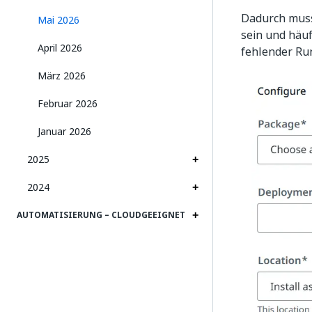
Dadurch muss
Mai 2026
sein und häu
April 2026
fehlender Ru
März 2026
Februar 2026
Januar 2026
2025
2024
AUTOMATISIERUNG – CLOUDGEEIGNET