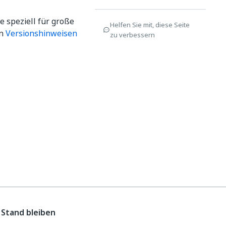
 speziell für große
Helfen Sie mit, diese Seite
en
Versionshinweisen
zu verbessern
Stand bleiben