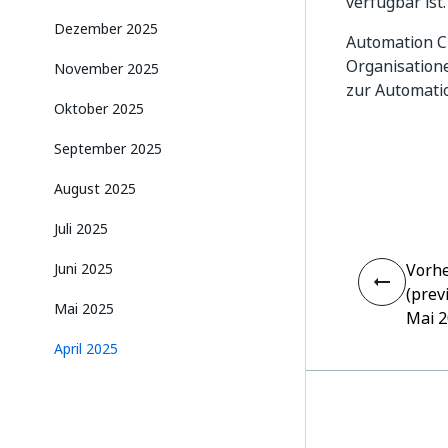
verfügbar ist.
Dezember 2025
Automation Cl
Organisatione
November 2025
zur Automati
Oktober 2025
September 2025
August 2025
Juli 2025
Juni 2025
Vorhe
(prev
Mai 2025
Mai 
April 2025