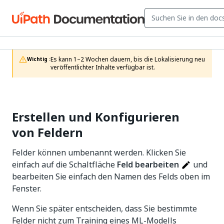
Es kann 1–2 Wochen dauern, bis die Lokalisierung neu 
Wichtig :
veröffentlichter Inhalte verfügbar ist.
Erstellen und Konfigurieren
von Feldern
Felder können umbenannt werden. Klicken Sie
einfach auf die Schaltfläche
Feld bearbeiten
und
bearbeiten Sie einfach den Namen des Felds oben im
Fenster.
Wenn Sie später entscheiden, dass Sie bestimmte
Felder nicht zum Training eines ML-Modells