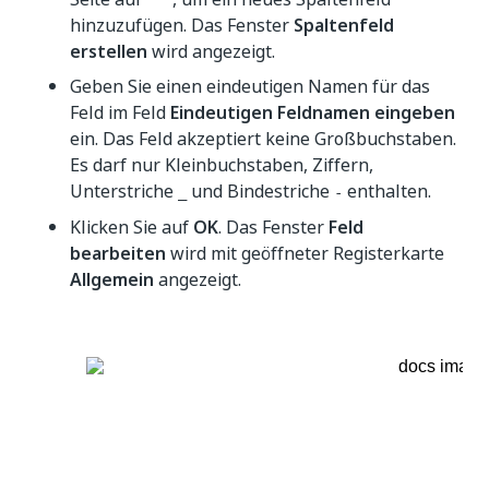
hinzuzufügen. Das Fenster
Spaltenfeld
erstellen
wird angezeigt.
Geben Sie einen eindeutigen Namen für das
Feld im Feld
Eindeutigen Feldnamen eingeben
ein. Das Feld akzeptiert keine Großbuchstaben.
Es darf nur Kleinbuchstaben, Ziffern,
Unterstriche
und Bindestriche
enthalten.
_
-
Klicken Sie auf
OK
. Das Fenster
Feld
bearbeiten
wird mit geöffneter Registerkarte
Allgemein
angezeigt.