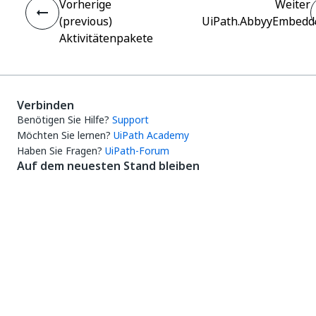
Vorherige
Weiter
(previous)
UiPath.AbbyyEmbedded
Aktivitätenpakete
Verbinden
Benötigen Sie Hilfe?
Support
Möchten Sie lernen?
UiPath Academy
Haben Sie Fragen?
UiPath-Forum
Auf dem neuesten Stand bleiben