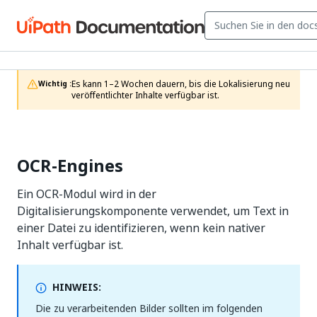
Es kann 1–2 Wochen dauern, bis die Lokalisierung neu 
Wichtig :
veröffentlichter Inhalte verfügbar ist.
OCR-Engines
Ein OCR-Modul wird in der
Digitalisierungskomponente verwendet, um Text in
einer Datei zu identifizieren, wenn kein nativer
Inhalt verfügbar ist.
HINWEIS:
Die zu verarbeitenden Bilder sollten im folgenden