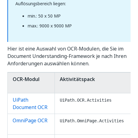
Auflösungsbereich liegen:
min.: 50 x 50 MP
max.: 9000 x 9000 MP
Hier ist eine Auswahl von OCR-Modulen, die Sie im
Document Understanding-Framework je nach Ihren
Anforderungen auswählen können.
OCR-Modul
Aktivitätspack
UiPath
UiPath.OCR.Activities
Document OCR
OmniPage OCR
UiPath.OmniPage.Activities