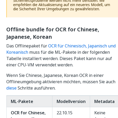
Sicherheitsprobleme werden nicht mehr behoben. Wir
empfehlen die Aktualisierung auf ein neueres Modell, um
die Sicherheit Ihrer Umgebungen zu gewährleisten.
Offline bundle for OCR for Chinese,
Japanese, Korean
Das Offlinepaket für
OCR für Chinesisch, Japanisch und
Koreanisch
muss für die ML-Pakete in der folgenden
Tabelle installiert werden. Dieses Paket kann nur auf
einer CPU-VM verwendet werden.
Wenn Sie Chinese, Japanese, Korean OCR in einer
Offlineumgebung aktivieren möchten, müssen Sie auch
diese
Schritte ausführen.
ML-Pakete
Modellversion
Metadata
OCR for Chinese,
22.10.15
Keine