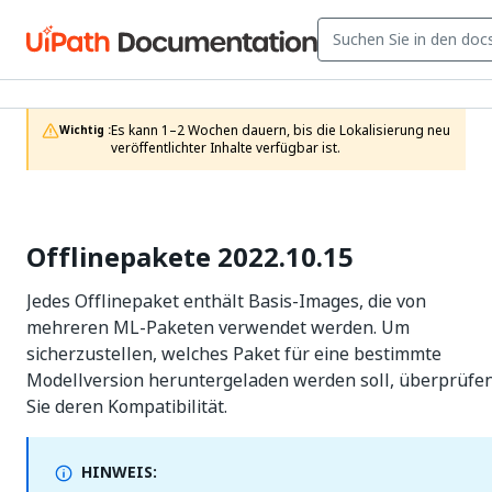
Es kann 1–2 Wochen dauern, bis die Lokalisierung neu 
Wichtig :
veröffentlichter Inhalte verfügbar ist.
Offlinepakete 2022.10.15
Jedes Offlinepaket enthält Basis-Images, die von
mehreren ML-Paketen verwendet werden. Um
sicherzustellen, welches Paket für eine bestimmte
Modellversion heruntergeladen werden soll, überprüfe
Sie deren Kompatibilität.
HINWEIS: