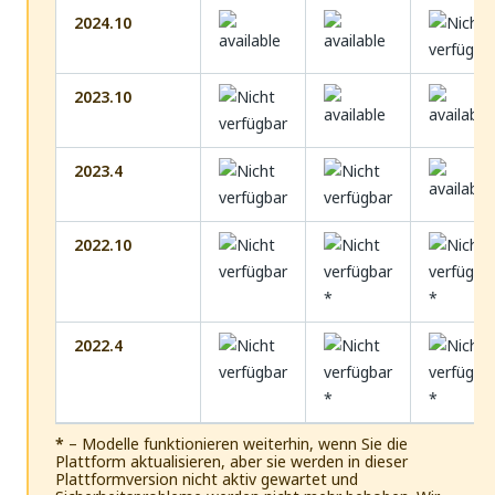
2024.10
2023.10
2023.4
2022.10
*
*
2022.4
*
*
*
– Modelle funktionieren weiterhin, wenn Sie die
Plattform aktualisieren, aber sie werden in dieser
Plattformversion nicht aktiv gewartet und