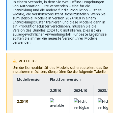
In einem Szenario, in dem Sie zwei Offline-Umgebungen
von Automation Suite verwenden – eine für die
Entwicklung und die andere für die Produktion –, ist es
wichtig, die Versionskonsistenz sicherzustellen. Wenn Sie
zum Beispiel Modelle in Version 2024.10.0 in einem
Entwicklungscluster trainieren und diese Modelle dann in
ein Produktionscluster verschieben, müssen Sie die
Version des Bundles 2024.10.0 installieren. Dies ist ein
außergewöhnlicher Anwendungsfall. Für beste Ergebnisse
sollten Sie immer die neueste Version Ihrer Modelle
verwenden.
WICHTIG:
Um die Kompatibilität des Modells sicherzustellen, das Sie
installieren möchten, überprüfen Sie die folgende Tabelle.
Modellversion
Plattformversion
2.2510
2024.10
2023.10
2.2510