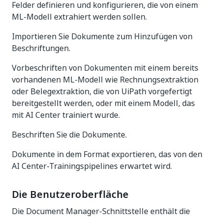
Felder definieren und konfigurieren, die von einem
ML-Modell extrahiert werden sollen.
Importieren Sie Dokumente zum Hinzufügen von
Beschriftungen.
Vorbeschriften von Dokumenten mit einem bereits
vorhandenen ML-Modell wie Rechnungsextraktion
oder Belegextraktion, die von UiPath vorgefertigt
bereitgestellt werden, oder mit einem Modell, das
mit AI Center trainiert wurde.
Beschriften Sie die Dokumente.
Dokumente in dem Format exportieren, das von den
AI Center-Trainingspipelines erwartet wird.
Die Benutzeroberfläche
Die Document Manager-Schnittstelle enthält die