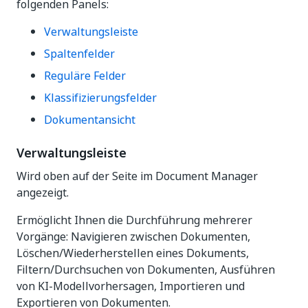
folgenden Panels:
Verwaltungsleiste
Spaltenfelder
Reguläre Felder
Klassifizierungsfelder
Dokumentansicht
Verwaltungsleiste
Wird oben auf der Seite im Document Manager
angezeigt.
Ermöglicht Ihnen die Durchführung mehrerer
Vorgänge: Navigieren zwischen Dokumenten,
Löschen/Wiederherstellen eines Dokuments,
Filtern/Durchsuchen von Dokumenten, Ausführen
von KI-Modellvorhersagen, Importieren und
Exportieren von Dokumenten.