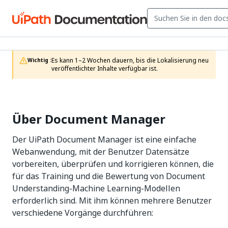
Es kann 1–2 Wochen dauern, bis die Lokalisierung neu 
Wichtig :
veröffentlichter Inhalte verfügbar ist.
Über Document Manager
Der UiPath Document Manager ist eine einfache
Webanwendung, mit der Benutzer Datensätze
vorbereiten, überprüfen und korrigieren können, die
für das Training und die Bewertung von Document
Understanding-Machine Learning-Modellen
erforderlich sind. Mit ihm können mehrere Benutzer
verschiedene Vorgänge durchführen: