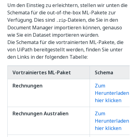
Um den Einstieg zu erleichtern, stellen wir unten die
Schemata für die out-of-the-box ML-Pakete zur
Verfügung. Dies sind
-Dateien, die Sie in den
.zip
Document Manager importieren können, genauso
wie Sie ein Dataset importieren würden.
Die Schemata für die vortrainierten ML-Pakete, die
von UiPath bereitgestellt werden, finden Sie unter
den Links in der folgenden Tabelle:
Vortrainiertes ML-Paket
Schema
Rechnungen
Zum
Herunterladen
hier klicken
Rechnungen Australien
Zum
Herunterladen
hier klicken