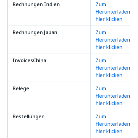
Rechnungen Indien
Zum
Herunterladen
hier klicken
Rechnungen Japan
Zum
Herunterladen
hier klicken
InvoicesChina
Zum
Herunterladen
hier klicken
Belege
Zum
Herunterladen
hier klicken
Bestellungen
Zum
Herunterladen
hier klicken