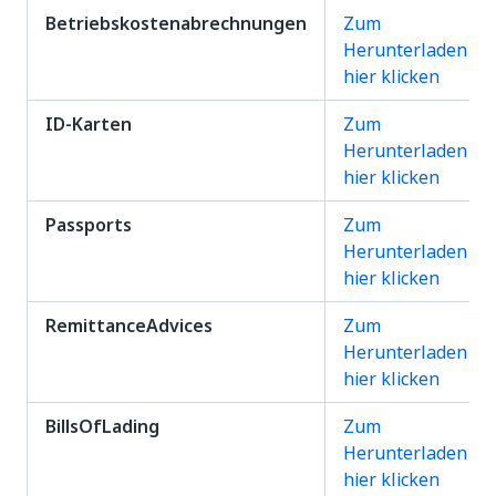
Betriebskostenabrechnungen
Zum
Herunterladen
hier klicken
ID-Karten
Zum
Herunterladen
hier klicken
Passports
Zum
Herunterladen
hier klicken
RemittanceAdvices
Zum
Herunterladen
hier klicken
BillsOfLading
Zum
Herunterladen
hier klicken