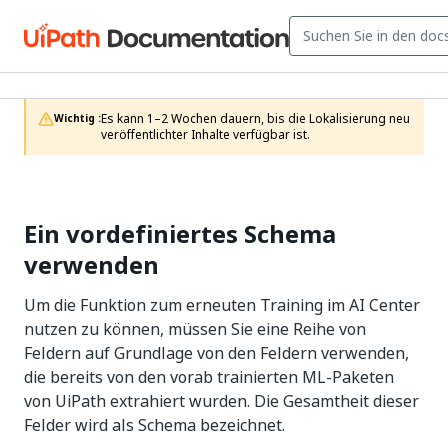
Es kann 1–2 Wochen dauern, bis die Lokalisierung neu 
Wichtig :
veröffentlichter Inhalte verfügbar ist.
Ein vordefiniertes Schema
verwenden
Um die Funktion zum erneuten Training im AI Center
nutzen zu können, müssen Sie eine Reihe von
Feldern auf Grundlage von den Feldern verwenden,
die bereits von den vorab trainierten ML-Paketen
von UiPath extrahiert wurden. Die Gesamtheit dieser
Felder wird als Schema bezeichnet.