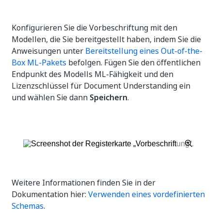
Konfigurieren Sie die Vorbeschriftung mit den
Modellen, die Sie bereitgestellt haben, indem Sie die
Anweisungen unter
Bereitstellung eines Out-of-the-
Box ML-Pakets
befolgen. Fügen Sie den öffentlichen
Endpunkt des Modells ML-Fähigkeit und den
Lizenzschlüssel für Document Understanding ein
und wählen Sie dann
Speichern
.
Weitere Informationen finden Sie in der
Dokumentation hier:
Verwenden eines vordefinierten
Schemas
.