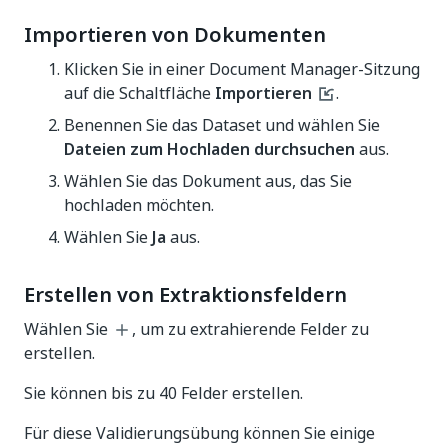
Importieren von Dokumenten
Klicken Sie in einer Document Manager-Sitzung
auf die Schaltfläche
Importieren
.
Benennen Sie das Dataset und wählen Sie
Dateien zum Hochladen durchsuchen
aus.
Wählen Sie das Dokument aus, das Sie
hochladen möchten.
Wählen Sie
Ja
aus.
Erstellen von Extraktionsfeldern
Wählen Sie
, um zu extrahierende Felder zu
erstellen.
Sie können bis zu 40 Felder erstellen.
Für diese Validierungsübung können Sie einige