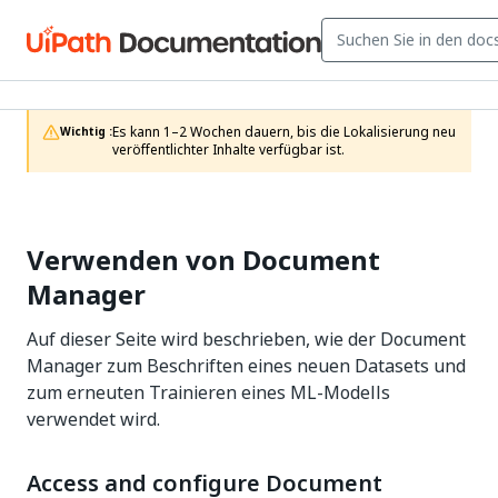
Es kann 1–2 Wochen dauern, bis die Lokalisierung neu 
Wichtig :
veröffentlichter Inhalte verfügbar ist.
Verwenden von Document
Manager
Auf dieser Seite wird beschrieben, wie der Document
Manager zum Beschriften eines neuen Datasets und
zum erneuten Trainieren eines ML-Modells
verwendet wird.
Access and configure Document