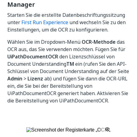
Manager
Starten Sie die erstellte Datenbeschriftungssitzung
unter
First Run Experience
und wechseln Sie zu den
Einstellungen, um die OCR zu konfigurieren.
Wählen Sie im Dropdown-Menü
OCR-Methode
das
OCR aus, das Sie verwenden möchten. Fügen Sie für
UiPathDocumentOCR
den Lizenzschlüssel von
Document Understanding
TM
ein (rufen Sie den API-
Schlüssel von Document Understanding auf der Seite
Admin
>
Lizenz
ab) und fügen Sie dann die OCR-URL
ein, die Sie bei der Bereitstellung von
UiPathDocumentOCR generiert haben. Aktivieren Sie
die Bereitstellung von UiPathDocumentOCR.