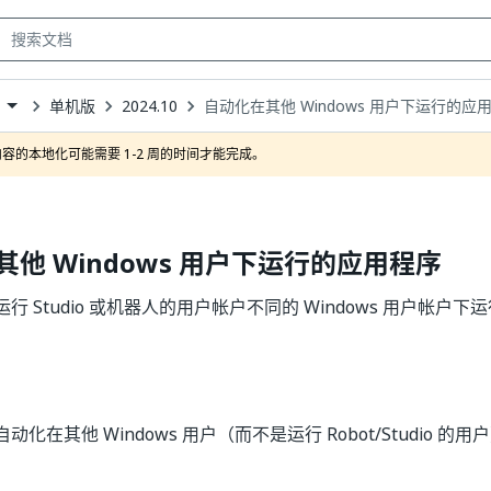
单机版
2024.10
自动化在其他 Windows 用户下运行的应
own
容的本地化可能需要 1-2 周的时间才能完成。
他 Windows 用户下运行的应用程序
行 Studio 或机器人的用户帐户不同的 Windows 用户帐户
化在其他 Windows 用户（而不是运行 Robot/Studio 