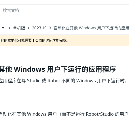
单机版
2023.10
自动化在其他 Windows 用户下运行的应
own
容的本地化可能需要 1-2 周的时间才能完成。
他 Windows 用户下运行的应用程序
程序在与 Studio 或 Robot 不同的 Windows 用户下运
化在其他 Windows 用户（而不是运行 Robot/Studio 