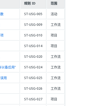
规则 ID
范围
参数
ST-USG-005
活动
量
ST-USG-009
工作流
赖项
ST-USG-010
项目
ST-USG-014
项目
息
ST-USG-020
工作流
存以备后用”
ST-USG-024
工作流
生误用
ST-USG-025
工作流
ST-USG-026
工作流
ST-USG-027
项目