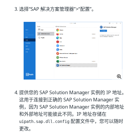
选择“SAP 解决方案管理器”>“配置”。
提供您的 SAP Solution Manager 实例的 IP 地址。
这用于连接到正确的 SAP Solution Manager 实
例，因为 SAP Solution Manager 实例的内部地址
和外部地址可能彼此不同。IP 地址存储在
配置文件中，您可以随时
uipath.sap.dll.config
更改。