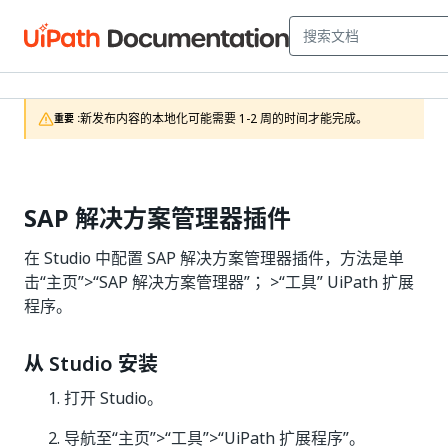
新发布内容的本地化可能需要 1-2 周的时间才能完成。
重要 :
SAP 解决方案管理器插件
在 Studio 中配置 SAP 解决方案管理器插件，方法是单
击“主页”>“SAP 解决方案管理器”； >“工具” UiPath 扩展
程序。
从 Studio 安装
打开 Studio。
导航至“主页”>“工具”>“UiPath 扩展程序”。