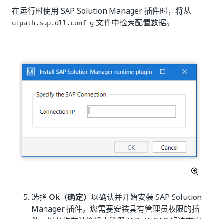
在运行时使用 SAP Solution Manager 插件时，将从
文件中检索配置数据。
uipath.sap.dll.config
选择
Ok（确定）
以确认并开始安装 SAP Solution
Manager 插件。您需要安装具有管理员权限的插