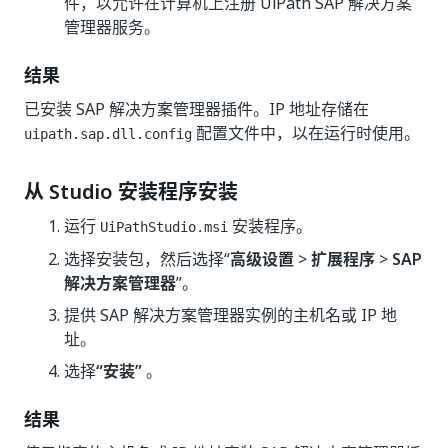
件，以允许在计算机上注册 UiPath SAP 解决方案
管理器服务。
结果
已安装 SAP 解决方案管理器插件。IP 地址存储在
配置文件中，以在运行时使用。
uipath.sap.dll.config
从 Studio 安装程序安装
运行
安装程序。
UiPathStudio.msi
选择安装包，然后选择“
高级设置
>
扩展程序
>
SAP
解决方案管理器
”。
提供 SAP 解决方案管理器实例的主机名或 IP 地
址。
选择
“安装”
。
结果