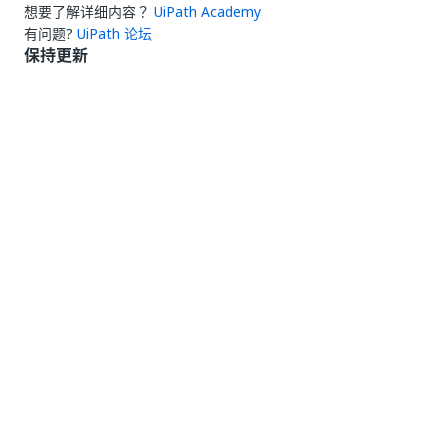
想要了解详细内容？
UiPath Academy
有问题?
UiPath 论坛
保持更新