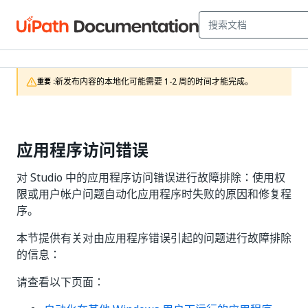
新发布内容的本地化可能需要 1-2 周的时间才能完成。
重要 :
应用程序访问错误
对 Studio 中的应用程序访问错误进行故障排除：使用权
限或用户帐户问题自动化应用程序时失败的原因和修复程
序。
本节提供有关对由应用程序错误引起的问题进行故障排除
的信息：
请查看以下页面：