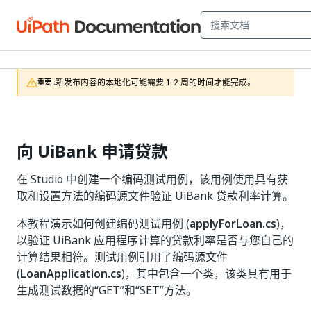
新发布内容的本地化可能需要 1-2 周的时间才能完成。
重要 :
向 UiBank 申请贷款
在 Studio 中创建一个编码测试用例，该用例使用具有获
取和设置方法的编码源文件验证 UiBank 贷款利率计算。
本教程演示如何创建编码测试用例 (
applyForLoan.cs
)，
以验证 UiBank 应用程序计算的贷款利率是否与您自己的
计算结果相符。测试用例引用了编码源文件
(
LoanApplication.cs
)，其中包含一个类，该类具有用于
生成测试数据的“GET”和“SET”方法。