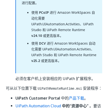
进行配置。
使用
PCoIP
进行 Amazon WorkSpaces 自
动化需要
UiPath.UIAutomation.Activities、UiPath
Studio 和 UiPath Remote Runtime
v24.10
或更高版本。
使用
DCV
进行 Amazon WorkSpaces 自动
化需要 UiPath.UIAutomation.Activities、
UiPath Studio 和 UiPath Remote Runtime
v25.2
或更高版本。
必须在客户机上安装相应的 UiPath 扩展程序。
可从以下位置下载
安装程序：
UiPathRemoteRuntime.msi
UiPath Customer Portal
中的
产品下载
。
UiPath Automation Cloud
中的“资源中心”
。要访