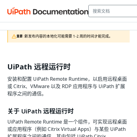
新发布内容的本地化可能需要 1-2 周的时间才能完成。
重要 :
UiPath 远程运行时
安装和配置 UiPath Remote Runtime，以启用远程桌面
或 Citrix、VMware 以及 RDP 应用程序与 UiPath 扩展
程序之间的通信。
关于 UiPath 远程运行时
UiPath Remote Runtime 是一个组件，可实现远程桌面
或应用程序（例如 Citrix Virtual Apps）与某些 UiPath
扩展程序之间的通信。其中包括 UiPath Citrix、