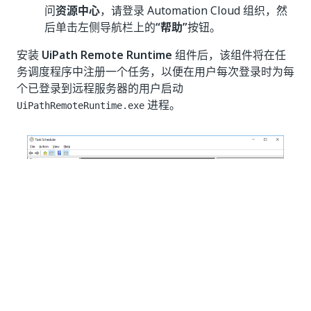
问
资源中心
，请登录 Automation Cloud 组织，然
后单击左侧导航栏上的
“帮助”
按钮。
安装
UiPath Remote Runtime
组件后，该组件将在任
务调度程序中注册一个任务，以便在用户每次登录时为每
个已登录到远程服务器的用户启动
进程。
UiPathRemoteRuntime.exe