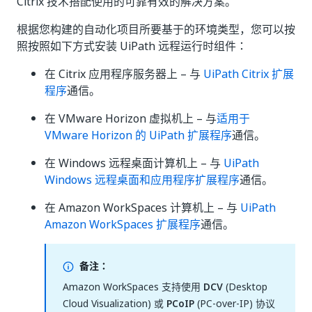
Citrix 技术搭配使用的可靠有效的解决方案。
根据您构建的自动化项目所要基于的环境类型，您可以按
照按照如下方式安装 UiPath 远程运行时组件：
在 Citrix 应用程序服务器上 – 与
UiPath Citrix 扩展
程序
通信。
在 VMware Horizon 虚拟机上 – 与
适用于
VMware Horizon 的 UiPath 扩展程序
通信。
在 Windows 远程桌面计算机上 – 与
UiPath
Windows 远程桌面和应用程序扩展程序
通信。
在 Amazon WorkSpaces 计算机上 – 与
UiPath
Amazon WorkSpaces 扩展程序
通信。
备注：
Amazon WorkSpaces 支持使用
DCV
(Desktop
Cloud Visualization) 或
PCoIP
(PC-over-IP) 协议