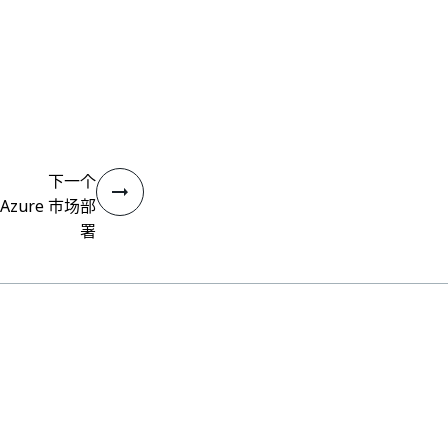
下一个
Azure 市场部
署