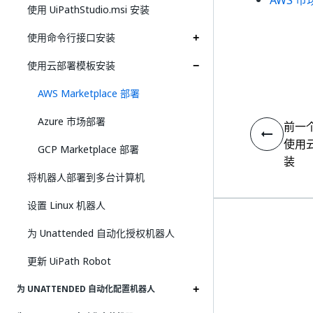
AWS 市
使用 UiPathStudio.msi 安装
使用命令行接口安装
使用云部署模板安装
AWS Marketplace 部署
Azure 市场部署
前一
使用
GCP Marketplace 部署
装
将机器人部署到多台计算机
设置 Linux 机器人
为 Unattended 自动化授权机器人
更新 UiPath Robot
为 UNATTENDED 自动化配置机器人